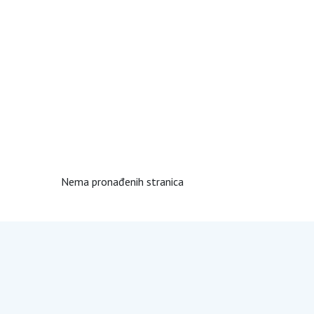
Nema pronađenih stranica